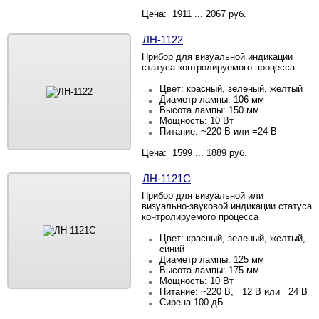
Цена: 1911 ... 2067 руб.
ЛН-1122
Прибор для визуальной индикации
статуса контролируемого процесса
Цвет: красный, зеленый, желтый
Диаметр лампы: 106 мм
Высота лампы: 150 мм
Мощность: 10 Вт
Питание: ~220
В или =24
В
Цена: 1599 ... 1889 руб.
ЛН-1121С
Прибор для визуальной или
визуально-звуковой индикации статуса
контролируемого процесса
Цвет: красный, зеленый, желтый,
синий
Диаметр лампы: 125 мм
Высота лампы: 175 мм
Мощность: 10 Вт
Питание: ~220 В, =12 В или =24 В
Сирена 100 дБ