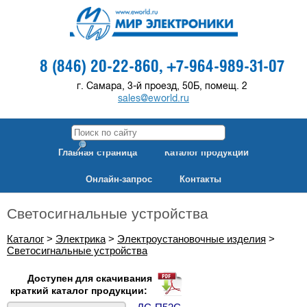
8 (846) 20-22-860,
+7-964-989-31-07
г. Самара, 3-й проезд, 50Б, помещ. 2
sales@eworld.ru
Главная страница
Каталог продукции
Онлайн-запрос
Контакты
Светосигнальные устройства
Каталог
>
Электрика
>
Электроустановочные изделия
>
Светосигнальные устройства
Доступен для скачивания
краткий каталог продукции: